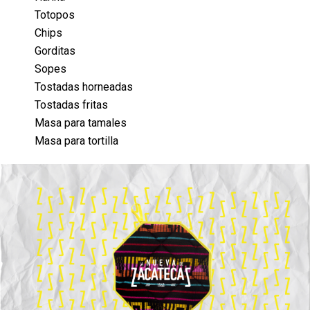
Totopos
Chips
Gorditas
Sopes
Tostadas horneadas
Tostadas fritas
Masa para tamales
Masa para tortilla