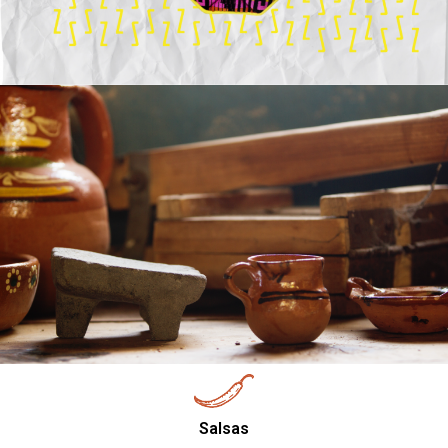
Salsas